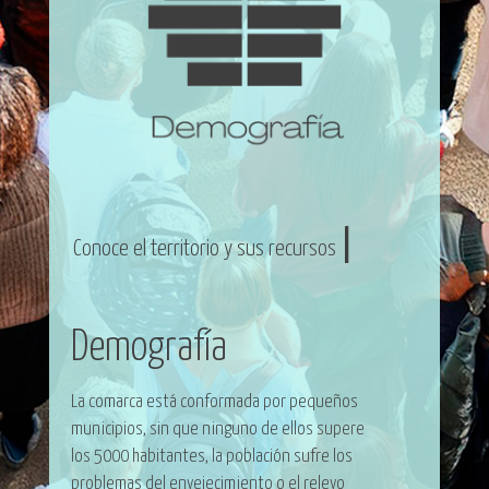
|
Conoce el territorio y sus recursos
Demografía
La comarca está conformada por pequeños
municipios, sin que ninguno de ellos supere
los 5000 habitantes, la población sufre los
problemas del envejecimiento o el relevo