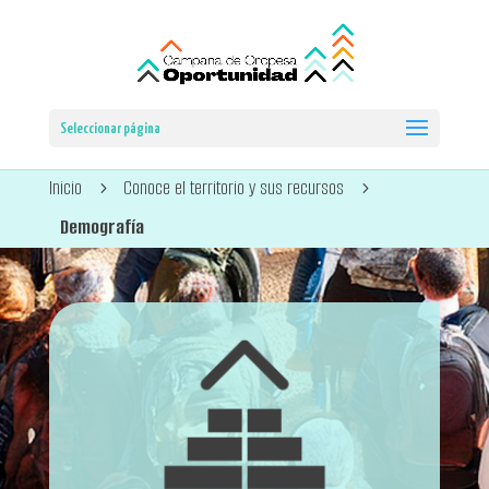
Seleccionar página
Inicio
Conoce el territorio y sus recursos
5
5
Demografía