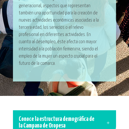
generacional, aspectos que representan
también una oportunidad para la creación de
nuevas actividades económicas asociadas a la
tercera edad, los servicios o el relevo
profesional en diferentes actividades. En
cuanto al desempleo, éste afecta con mayor
intensidad a la población femenina, siendo el
empleo de la mujer un aspecto crucial para el
futuro de la comarca.
Conoce la estructura demográfica de
la Campana de Oropesa