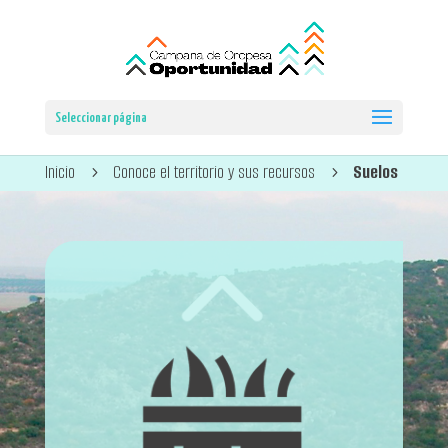
Seleccionar página
Inicio
Conoce el territorio y sus recursos
Suelos
5
5