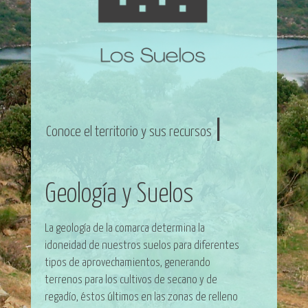
|
Conoce el territorio y sus recursos
Geología y Suelos
La geología de la comarca determina la
idoneidad de nuestros suelos para diferentes
tipos de aprovechamientos, generando
terrenos para los cultivos de secano y de
regadío, éstos últimos en las zonas de relleno