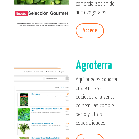
comercialización de
microvegetales.
Accede
Agroterra
Aquí puedes conocer
una empresa
dedicada a la venta
de semillas como el
berro y otras
especialidades.