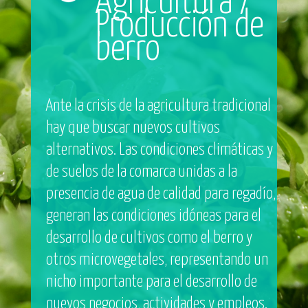
Agricultura /
Producción de
berro
Ante la crisis de la agricultura tradicional
hay que buscar nuevos cultivos
alternativos. Las condiciones climáticas y
de suelos de la comarca unidas a la
presencia de agua de calidad para regadío,
generan las condiciones idóneas para el
desarrollo de cultivos como el berro y
otros microvegetales, representando un
nicho importante para el desarrollo de
nuevos negocios, actividades y empleos.