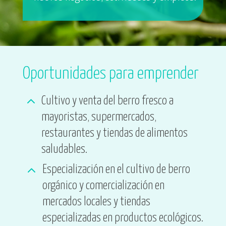
Oportunidades para emprender
2
Cultivo y venta del berro fresco a
mayoristas, supermercados,
restaurantes y tiendas de alimentos
saludables.
2
Especialización en el cultivo de berro
orgánico y comercialización en
mercados locales y tiendas
especializadas en productos ecológicos.