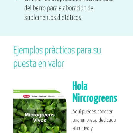
del berro para elaboración de
suplementos dietéticos.
Ejemplos prácticos para su
puesta en valor
Hola
Mircrogreens
Aquí puedes conocer
una empresa dedicada
al cultivo y