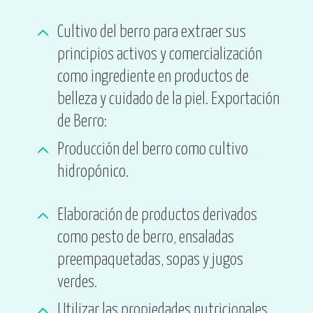
2
Cultivo del berro para extraer sus
principios activos y comercialización
como ingrediente en productos de
belleza y cuidado de la piel. Exportación
de Berro:
2
Producción del berro como cultivo
hidropónico.
2
Elaboración de productos derivados
como pesto de berro, ensaladas
preempaquetadas, sopas y jugos
verdes.
2
Utilizar las propiedades nutricionales